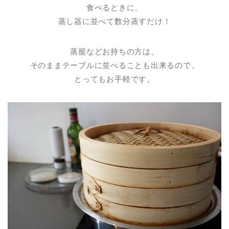
食べるときに、
蒸し器に並べて数分蒸すだけ！
蒸籠などお持ちの方は、
そのままテーブルに並べることも出来るので、
とってもお手軽です。