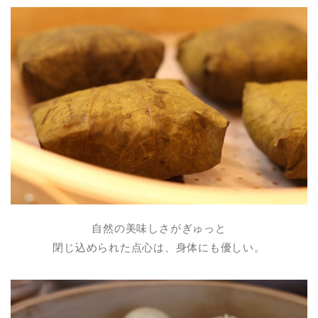
自然の美味しさがぎゅっと
閉じ込められた点心は、身体にも優しい。