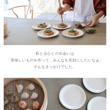
私と点心との出会いは
「美味しいものを作って、みんなを笑顔にしたいなぁ」
そんなきっかけでした。