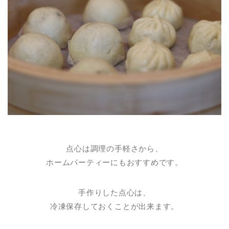
点心は調理の手軽さから、
ホームパーティーにもおすすめです。
手作りした点心は、
冷凍保存しておくことが出来ます。