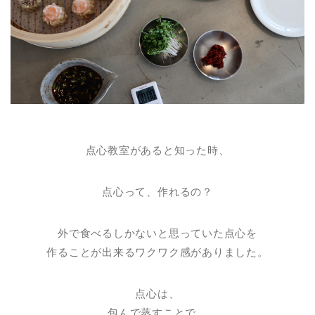
点心教室があると知った時、
点心って、作れるの？
外で食べるしかないと思っていた点心を
作ることが出来るワクワク感がありました。
点心は、
包んで蒸すことで、