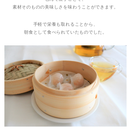
素材そのものの美味しさを味わうことができます。
手軽で栄養も取れることから、
朝食として食べられていたものでした。