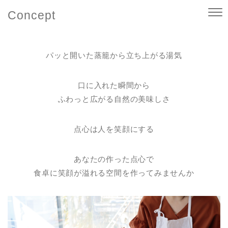
Concept
パッと開いた蒸籠から立ち上がる湯気
口に入れた瞬間から
ふわっと広がる自然の美味しさ
点心は人を笑顔にする
あなたの作った点心で
食卓に笑顔が溢れる空間を作ってみませんか