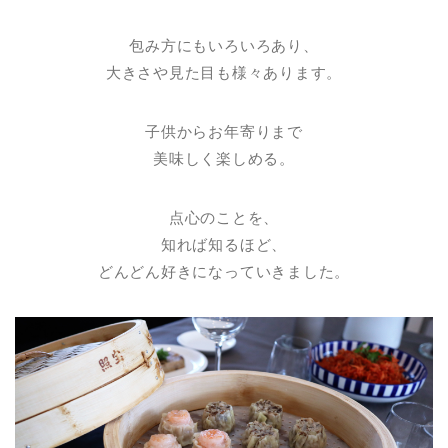
包み方にもいろいろあり、
大きさや見た目も様々あります。
子供からお年寄りまで
美味しく楽しめる。
点心のことを、
知れば知るほど、
どんどん好きになっていきました。